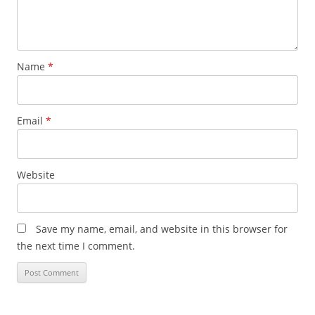
Name
*
Email
*
Website
Save my name, email, and website in this browser for
the next time I comment.