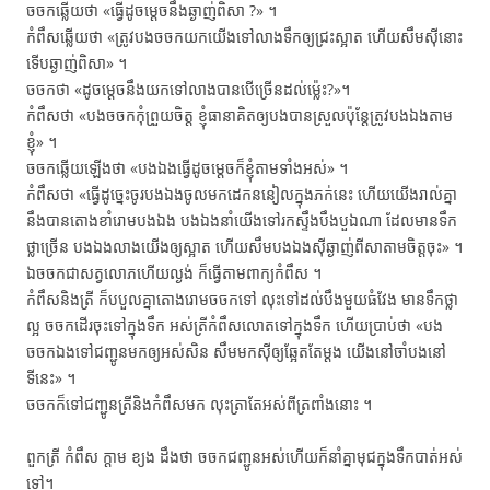
ចចក​ឆ្លើយ​ថា «ធ្វើ​ដូចម្ដេច​នឹង​ឆ្ងាញ់​ពិសា ?» ។
កំពឹស​ឆ្លើយ​ថា «ត្រូវ​បង​ចចក​យក​យើង​ទៅ​លាង​ទឹក​ឲ្យ​ជ្រះ​ស្អាត ហើយ​សឹម​ស៊ី​នោះ​
ទើប​ឆ្ងាញ់​ពិសា» ។
ចចក​ថា «ដូចម្ដេច​នឹង​យក​ទៅ​លាង​បាន​បើ​ច្រើន​ដល់​ម្ល៉េះ?»។
កំពឹស​ថា «បង​ចចក​កុំ​ព្រួយ​ចិត្ត ខ្ញុំ​ធានា​គិត​ឲ្យ​បង​បាន​ស្រួល​ប៉ុន្តែ​ត្រូវ​បង​ឯង​តាម​
ខ្ញុំ» ។
ចចក​ឆ្លើយ​ឡើង​ថា «បង​ឯង​ធ្វើ​ដូច​ម្ដេច​ក៏​ខ្ញុំ​តាម​ទាំងអស់» ។
កំពឹស​ថា «ធ្វើ​ដូច្នេះ​ចូរ​បង​ឯង​ចូល​មក​ដេក​ននៀល​ក្នុង​ភក់​នេះ ហើយ​យើង​រាល់​គ្នា​
នឹង​បាន​តោង​ខាំ​រោម​បង​ឯង បង​ឯង​នាំ​យើង​ទៅ​រក​ស្ទឹង​បឹងបួ​ឯណា ដែល​មាន​ទឹក​
ថ្លា​ច្រើន បង​ឯង​លាង​យើង​ឲ្យ​ស្អាត ហើយ​សឹម​បង​ឯង​ស៊ី​ឆ្ងាញ់​ពីសា​តាម​ចិត្ត​ចុះ» ។
ឯ​ចចក​ជា​សត្វ​លោភ​ហើយ​ល្ងង់ ក៏​ធ្វើ​តាម​ពាក្យ​កំពឹស ។
កំពឹស​និង​ត្រី ក៏​បបួល​គ្នា​តោង​រោម​ចចក​ទៅ លុះ​ទៅ​ដល់​បឹង​មួយ​ធំ​វែង មាន​ទឹក​ថ្លា​
ល្អ ចចក​ដើរ​ចុះ​ទៅ​ក្នុង​ទឹក អស់​ត្រី​កំពឹស​លោត​ទៅ​ក្នុង​ទឹក ហើយ​ប្រាប់​ថា «បង​
ចចក​ឯង​ទៅ​ជញ្ជូន​មក​ឲ្យ​អស់​សិន សឹម​មក​ស៊ី​ឲ្យ​ឆ្អែត​តែ​ម្ដង យើង​នៅ​ចាំ​បង​នៅ​
ទីនេះ» ។
ចចក​ក៏​ទៅ​ជញ្ជូន​ត្រី​និង​កំពឹស​មក លុះ​ត្រា​តែ​អស់​ពី​ត្រពាំង​នោះ ។
ពួក​ត្រី កំពឹស ក្ដាម ខ្យង ដឹង​ថា ចចក​ជញ្ជូន​អស់​ហើយ​ក៏​នាំ​គ្នា​មុជ​ក្នុង​ទឹក​បាត់​អស់​
ទៅ។