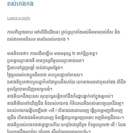
ពស់​កេងកង
Leave a reply
កាល​ពីព្រេងនាយ នៅ​លើ​ដី​យើង​នេះ គ្រប់​ស្រុក​ទាំងអស់​មិន​មាន​ពស់​ពិស និង​
ពស់​ឥត​មាន​ពិស​ទេ មាន​តែ​ពស់​កេងកង ។
មាន​និទាន​ថា៖ កាល​ដើម​ឡើយ​ មាន​មនុស្ស ២ នាក់​ប្ដី​ប្រពន្ធ។
ប្រពន្ធ​ឈ្មោះ​នាង​នី​ មាន​កូន​ស្រី​មួយ​ឈ្មោះ​នាង​អេត។
ប្ដី​នោះ​ទៅ​ជួញ​អង្កាំ បាត់​ជា​យូរ​អង្វែង។
ថ្ងៃ​មួយ​អស់​បងប្អូន​ជិត​ខាង គេ​បបួល​គ្នា​ទៅ​រក​ឧស។
ឯ​នាង​នី​ឮ​គេ​ថា​បបួល​គ្នា​ក៏​ទៅ​ជាមួយ​នឹង​គេ​ដែរ យក​នាង​អេត​ជា​កូន​ទៅ​ផង លី​ដឹង​
ចូល​ព្រៃ​បាន​ឃើញ​ឧស​មួយ​ធំ។
នាង​នី​យក​ដឹង​ពុះ​ឧស លុះ​ពុះ​យូរ​បន្តិច​ទៅ​ដឹង​ក៏​រង្គោះ​ធ្លាក់​ទៅ​ក្នុង​រន្ធ​ពស់។
នាង​នី​មើល​ទៅ​ឃើញ​ដឹង និង​ពស់​កេងកង ក៏​និយាយ​នឹង​ពស់​នោះ​ឲ្យ​ហុច​ដឹង​ឲ្យ។
ឯ​ពស់​កេងកង​ឆ្លើយ​ឡើង​ថា «អើ ! បើ​នាង​ឯង​ដោយ​អញ ធ្វើ​ប្រពន្ធ​អញ​ទើប​អញ​
ឲ្យ​ដឹង បើ​នាង​ឯង​មិន​ដោយ​អញ មិន​ធ្វើ​ជា​ប្រពន្ធ​អញ​ទេ​នោះ អញ​មិន​ឲ្យ​ដឹង​ទេ»។
នាង​នី​ឮ​ពស់​កេងកង​ថា​ដូច្នោះ​ហើយ ហេតុ​តែ​ជា​ស្រី​ខូច ក៏​ទទួល​ព្រម​ថា អើ ! លែង​
តែ​អ្នក​ឲ្យ​ដឹង​មក​ខ្ញុំ​ចុះ ចាំ​ល្ងាច សឹម​ខ្ញុំ​ឲ្យ​មេ​អេត​មក​ហៅ»។