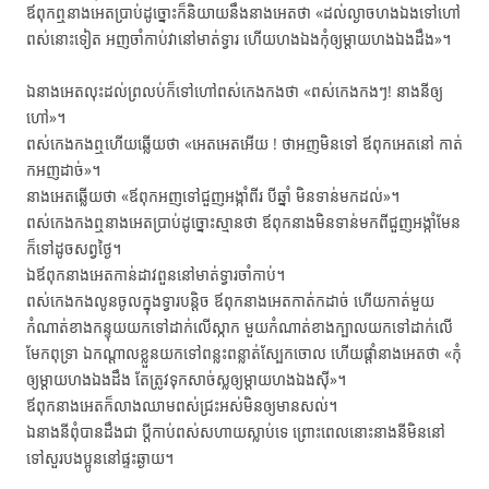
ឪពុក​ឮ​នាង​អេត​ប្រាប់​ដូច្នោះ​ក៏​និយាយ​នឹង​នាង​អេត​ថា «ដល់​ល្ងាច​ហង​ឯង​ទៅ​ហៅ​
ពស់​នោះ​ទៀត អញ​ចាំ​កាប់​វា​នៅ​មាត់​ទ្វារ ហើយ​ហង​ឯង​កុំ​ឲ្យ​ម្ដាយ​ហង​ឯង​ដឹង»។
ឯ​នាង​អេត​លុះ​ដល់​ព្រលប់​ក៏​ទៅ​ហៅ​ពស់​កេងកង​ថា «ពស់​កេងកង​ៗ! នាង​នី​ឲ្យ​
ហៅ»។
ពស់​កេងកង​ឮ​ហើយ​ឆ្លើយ​ថា «អេត​អេត​អើយ ! ថា​អញ​មិន​ទៅ ឪពុក​អេត​នៅ​ កាត់​
ក​អញ​ដាច់»។
នាង​អេត​ឆ្លើយ​ថា «ឪពុក​អញ​ទៅ​ជួញ​អង្កាំ​ពីរ បី​ឆ្នាំ​ មិន​ទាន់​មក​ដល់»។
ពស់​កេងកង​ឮ​នាង​អេត​ប្រាប់​ដូច្នោះ​ស្មាន​ថា ឪពុក​នាង​មិន​ទាន់​មក​ពី​ជួញ​អង្កាំ​មែន
ក៏​ទៅ​ដូច​សព្វ​ថ្ងៃ។
ឯ​ឪពុក​នាង​អេត​កាន់​ដាវ​ពួន​នៅ​មាត់​ទ្វារ​ចាំ​កាប់។
ពស់​កេងកង​លូន​ចូល​ក្នុង​ទ្វារ​បន្តិច​ ឪពុក​នាង​អេត​កាត់​ក​ដាច់​ ហើយ​កាត់​មួយ​
កំណាត់​ខាង​កន្ទុយ​យក​ទៅ​ដាក់​លើ​ស្កាក មួយ​កំណាត់​ខាង​ក្បាល​យក​ទៅ​ដាក់​លើ​
មែក​ពុទ្រា ឯ​កណ្ដាល​ខ្លួន​យក​ទៅ​ពន្លះ​ពន្លាត់​ស្បែក​ចោល ហើយ​ផ្ដាំ​នាង​អេត​ថា «កុំ​
ឲ្យ​ម្ដាយ​ហង​ឯង​ដឹង តែ​ត្រូវ​ទុក​សាច់​ស្ល​ឲ្យ​ម្ដាយ​ហង​ឯង​ស៊ី»។
ឪពុក​នាង​អេត​ក៏​លាង​ឈាម​ពស់​ជ្រះ​អស់​មិន​ឲ្យ​មាន​សល់។
ឯ​នាង​នី​ពុំ​បាន​ដឹងជា ប្ដី​កាប់​ពស់​សហាយ​ស្លាប់​ទេ ព្រោះ​ពេល​នោះ​នាង​នី​មិន​នៅ
ទៅ​សួរ​បងប្អូន​នៅ​ផ្ទះ​ឆ្ងាយ។