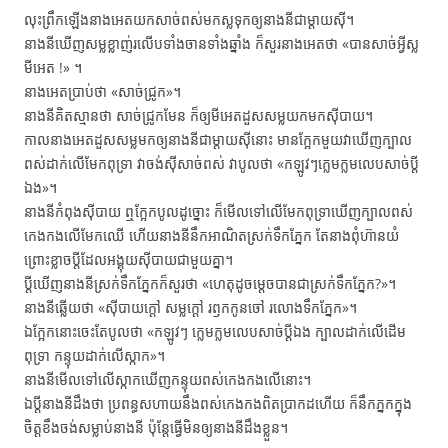
លុះ​ព្រឹក​ឡើង​នាង​អេត​យក​សាច់​ពស់​មក​ស្ល​ទុក​ឲ្យ​នាង​នី​ជា​ម្ដាយ​ស៊ី។
នាង​នី​ឃើញ​សម្ល​ខ្លាញ់​រលើប​ទាំង​ចាន​ទាំង​ឆ្នាំង ក៏​សួរ​នាង​អេត​ថា «បាន​សាច់​អ្វី​ស្ល​
មី​អេត !» ។
នាង​អេត​ប្រាប់​ថា «សាច់​ជ្រូក»។
នាង​នី​គិត​ស្មាន​ថា​ សាច់​ជ្រូក​មែន ក៏​ឲ្យ​មី​អេត​ដួស​សម្ល​យក​មក​ស៊ី​បាយ។
កាល​នាង​អេត​ដួស​សម្ល​មក​ឲ្យ​នាង​នី​ជា​ម្ដាយ​ស៊ី​នោះ មាន​ក្អែក​មួយ​វា​ឃើញ​ក្បាល​
ពស់​ដាក់​លើ​មែក​ពុទ្រា វា​ចង់​ស៊ី​សាច់​ពស់ វា​បូល​ថា «កឡូវៗ​ក្លេមក្លម​លេប​សាច់​ប្ដី​
ឯង»។
នាង​នី​កំពុង​ស៊ី​បាយ​ ឮ​ក្អែក​បូល​ដូច្នោះ ក៏​មើល​ទៅ​លើ​មែក​ពុទ្រា​ឃើញ​ក្បាល​ពស់​
កេងកង​លើ​មែក​ឈើ ហើយ​នាង​នី​នឹក​អាណិត​ស្រក់​ទឹក​ភ្នែក តែ​នាង​ពុំ​ហ៊ាន​យំ​​
ព្រោះ​ខ្លាច​ប្ដី​ដែល​អង្គុយ​ស៊ី​បាយ​ជា​មួយ​គ្នា។
ប្ដី​ឃើញ​នាង​នី​ស្រក់​ទឹក​ភ្នែក​ក៏​សួរ​ថា «ហេតុ​ដូចម្ដេច​បាន​ជា​ស្រក់​ទឹក​ភ្នែក?»។
នាង​នី​ឆ្លើយ​ថា «ស៊ី​បាយ​ក្ដៅ សម្ល​ក្ដៅ​ រឭក​កូនចៅ រលោង​ទឹក​ភ្នែក»។
ឯ​ក្អែក​នោះ​ចេះ​តែ​បូល​ថា «កឡូវៗ​ ក្លេមក្លម​លេប​សាច់​ប្ដី​ឯង ក្បាល​ដាក់​លើ​ដើម​
ពុទ្រា កន្ទុយ​ដាក់​លើ​ស្កាក»។
នាង​នី​មើល​ទៅ​លើ​ស្កាក​ឃើញ​កន្ទុយ​ពស់​កេងកង​លើ​នោះ។
ឯ​ប្ដី​នាង​នី​ដឹង​ថា ​ប្រពន្ធ​សហាយ​នឹង​ពស់​កេងកង​ពិត​ប្រាកដ​ហើយ ក៏​នឹក​ភ្នក​ក្នុង​
ចិត្ត​ខឹង​ចង់​សម្លាប់​នាង​នី ប៉ុន្តែ​ធ្វើ​មិន​ឲ្យ​នាង​នី​ដឹង​ខ្លួន។