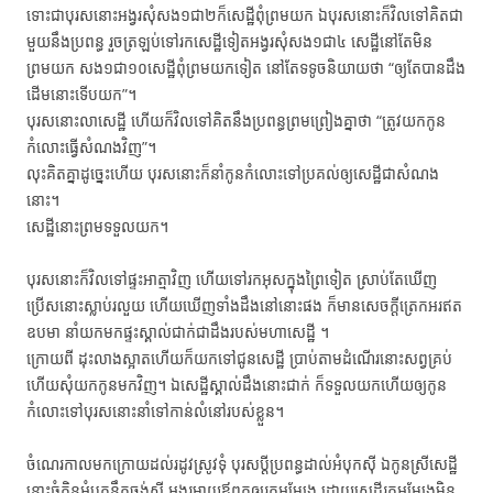
ទោះជាបុរសនោះអង្វរសុំសង១ជា២ក៏សេដ្ឋីពុំព្រមយក ឯបុរសនោះក៏វិលទៅគិតជា
មួយនឹងប្រពន្ធ រួចត្រឡប់ទៅរកសេដ្ឋីទៀតអង្វរសុំសង១ជា៤ សេដ្ឋីនៅតែមិន
ព្រមយក សង១ជា១០សេដ្ឋីពុំព្រមយកទៀត នៅតែទទូចនិយាយថា “ឲ្យតែបានដឹង
ដើមនោះទើបយក”។
បុរសនោះលាសេដ្ឋី ហើយក៏វិលទៅគិតនឹងប្រពន្ធព្រមព្រៀងគ្នាថា “ត្រូវយកកូន
កំលោះធ្វើសំណងវិញ”។
លុះគិតគ្នាដូច្នេះហើយ បុរសនោះក៏នាំកូនកំលោះទៅប្រគល់ឲ្យសេដ្ឋីជាសំណង
នោះ។
សេដ្ឋីនោះព្រមទទួលយក។
បុរសនោះក៏វិលទៅផ្ទះអាត្មាវិញ ហើយទៅរកអុសក្នុងព្រៃទៀត ស្រាប់តែឃើញ
ប្រើសនោះស្លាប់រលួយ ហើយឃើញទាំងដឹងនៅនោះផង ក៏មានសេចក្តីត្រេកអរឥត
ឧបមា នាំយកមកផ្ទះស្គាល់ជាក់ជាដឹងរបស់មហាសេដ្ឋី ។
ក្រោយពី ដុះលាងស្អាតហើយក៏យកទៅជូនសេដ្ឋី ប្រាប់តាមដំណើរនោះសព្វគ្រប់
ហើយសុំយកកូនមកវិញ។ ឯសេដ្ឋីស្គាល់ដឹងនោះជាក់ ក៏ទទួលយកហើយឲ្យកូន
កំលោះទៅបុរសនោះនាំទៅកាន់លំនៅរបស់ខ្លួន។
ចំណេរកាលមកក្រោយដល់រដូវស្រូវទុំ បុរសប្តីប្រពន្ធដាល់អំបុកស៊ី ឯកូនស្រីសេដ្ឋី
នោះធំក្លិនអំបុកនឹកចង់ស៊ី អង្វរម្តាយឪពុកឲ្យរកអម្បែង ដោយសេដ្ឋីរកអម្បែងមិន