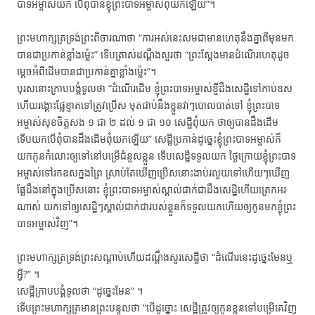
បាទអម្ចាស់យក បើពុំបានខ្ញុំព្រះបាទអម្ចាស់ពុំយកឡើយ”។
ព្រះមហាក្សត្រទ្រង់ព្រះពិចារណាថា “ការអស់នេះសមជាមានហេតុនឹងគ្នាពីមុនមក
បានជាប្រកាន់ខ្លាំងម្ល៉េះ” ទើបត្រាស់ដណ្តឹងសួរថា “ព្រះស្តែងមានដំណើរហេតុដូច
ម្តេចអំពីដើមបានជាប្រកាន់គ្នាខ្លាំងម្ល៉េះ”។
បុរសនោះក្រាបបង្គំទូលថា “ដំណើរដើម ខ្ញុំព្រះបាទអម្ចាស់ខ្ចីដឹងសេដ្ឋីទៅកាប់ឧស
ហើយរង្គោះផ្លែខ្ទាតទៅត្រូវប្រើស មុតជាប់នឹងខ្លួនវាៗបោលបាត់ទៅ ខ្ញុំព្រះបាទ
អម្ចាស់សុខចិត្តសង ១ ជា ២ ដល់ ១ ជា ១០ សេដ្ឋីពុំយក ថាឲ្យបានដឹងដើម
ទើបយកបើពុំបានដឹងដើមពុំយកឡើយ” សេដ្ឋីប្រកាន់ដូច្នេះខ្ញុំព្រះបាទអម្ចាស់ក៏
យកកូនកំលោះឲ្យទៅនៅបម្រើជំនួសខ្លួន ទើបសេដ្ឋីទទួលយក ថ្ងៃក្រោយខ្ញុំព្រះបាទ
អម្ចាស់ទៅរកឧសក្នងព្រៃ ស្រាប់តែឃើញប្រើសនោះងាប់រលួយទៅហើយៗឃើញ
ផ្លែដឹងនៅក្នុងប្រើសនោះ ខ្ញុំព្រះបាទអម្ចាស់ស្គាល់ជាក់ជាដឹងសេដ្ឋីហើយត្រេកអរ
ណាស់ យកទៅឲ្យសេដ្ឋីៗស្គាល់ជាក់ជារបស់ខ្លួនក៏ទទួលយកហើយឲ្យកូនមកខ្ងុំព្រះ
បាទអម្ចាស់វិញ”។
ព្រះមហាក្សត្រទ្រង់ព្រះសណ្តាប់ហើយដណ្តឹងសួរសេដ្ឋីថា “ដំណើរនេះដូច្នេះមែនឬ
អ្វី?” ។
សេដ្ឋីក្រាបបង្គំទូលថា “ដូច្នេះមែន” ។
ទើបព្រះមហាក្សត្រមានព្រះបន្ទូលថា “បើដូច្នោះ សេដ្ឋីត្រូវឲ្យកូនខ្លួនទៅបម្រើគេវិញ