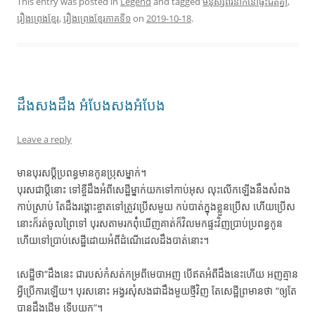
This entry was posted in
Legend
and tagged
មនុស្ស​ពីរ​នាក់​នៅ​ផ្ទះ​ជិត​គ្នា
,
រឿងព្រេងខ្មែរ
,
រឿងព្រេងខ្មែរភាគទី១
on
2019-10-18
.
ដឹង​សង​ដឹង អំបែង​សង​អំបែង
Leave a reply
មានបុរសប្តីប្រពន្ធមានកូនប្រុសម្នាក់។
បុរសជាប្តីនោះ ទៅខ្ចីដឹងអំពីសេដ្ឋីម្នាក់យកទៅកាប់អុស លុះលើកឡើងនឹងសំពង
កាប់ស្រាប់ តែដឹងរង្គោះខ្ចាតទៅត្រូវប្រើសមួយ កប់បាត់ក្នុងខ្លួនប្រើស ហើយប្រើស
នោះក៏រត់ចូលព្រៃទៅ បុរសតាមរកពុំំឃើញគាត់ក៏វិលមកផ្ទះវិញប្រាប់ប្រពន្ធកូន
ហើយទៅប្រាប់សេដ្ឋីដោយអំពីដំណើដេលដឹងបាត់នោះ។
សេដ្ឋីថា“ដឹងនេះ ជារបស់កំសត់កម្រពីមេបាអញ បើឥតអំពីដឹងនេះហើយ អញគ្មាន
អ្វីប្រើការឡើយ។ បុរសនោះ អង្វរសុំសងជាដឹងមួយថ្មីវិញ តែសេដ្ឋីព្រមានថា “ឲ្យតែ
បានដឹងដើម ទើបយក”។