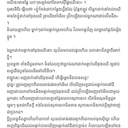
ឈើ​នេះ​មាន​ផ្លែ យប់​ៗ​សត្វ​ចំណាំ​តែ​មក​ស៊ី​ផ្លែ​ឈើ​នេះ» ។
បុរសទីពីរ ឆ្លើយ​ថា «ខ្ញុំ​ក៏​ចង់​ដាក់​កន្លែង​ហ្នឹង​ដែរ ប៉ុន្តែ​ឥឡូវ បើ​អ្នក​ដាក់​នៅ​គល់​ឈើ
មាន​តែ​ខ្ញុំ​ដាក់​នៅ​ចុង​ឈើ រួច​យើង​ចាំ​មើល ព្រឹក​ឡើង​របស់​អ្នកណា​ជាប់​សឹម​ដឹង»
។
និយាយ​គ្នា​ហើយ ម្នាក់​ៗដាក់​អន្ទាក់​ស្រេចហើយ វិល​មក​ផ្ទះ​វិញ​ លា​គ្នា​ទៅ​ផ្ទះ​តែ​រៀង​
ខ្លួន ។
ឯ​អ្នក​ដាក់​អន្ទាក់​នៅ​ចុង​ឈើ​នោះ លុះ​វិល​មក​ដល់​ផ្ទះ​ហើយ យប់​នោះ​គិត​គ្នា​ពីរ​នាក់​
ប្ដី​។
ប្រពន្ធ​ថា តាំង​ពី​ដូនតា​មក មិន​ដែល​ឮ​ថា​អ្នក​ឯណា​ដាក់​អន្ទាក់​លើ​ចុង​ឈើ ឲ្យ​ជាប់​
សត្វ​ជើង​បួន​ដែល​ដើរ​នៅ​លើ​ដី​ទេ។
ឥឡូវ​នេះ អញ​ដាក់​នៅ​លើ​ចុង​ឈើ តើ​ធ្វើ​ម្ដេច​នឹង​បាន​សត្វ?
ដូច្នេះ​ ត្រូវ​អញ​រឭក​ពី​ពេល​មាន់​រងាវ​ទៅ​មើល បើ​ឃើញ​សត្វ​ជាប់​អន្ទាក់​គេ​នៅ​ដី
អញ​ដោះ​យក​ទៅ​ចង​នឹង​អន្ទាក់​អញ​ឯ​ចុង​ឈើ ដល់​ព្រឹក​ឡើង​អញ​ទៅ​មើល​ជាមួយ​
អ្នក​នោះ ហើយ​អញ​ដោះ​យក​សត្វ​ទៅ​ជូន​លោក​សុភា​សេក បើ​វា​មិន​សុខចិត្ត​ដូច
ម្ដេច​ៗ មុខ​ជា​កើត​ក្ដី​ គង់​តែ​ដល់​សុភា​សេក​មិន​ខាន សុភា​សេក​និង​កាត់​ក្ដី​ឲ្យ​វា​ចាញ់​
ជា​ប្រាកដ។
ប្ដី​ប្រពន្ធ​គិត​គ្នាហើយ​ក៏ដេក​ទៅ លុះដល់​មាន់​រងាវ​រឭក​ពី​ដេក​លប់​មុខ​ស៊ី​ស្លា ហើយ​
ចេញ​ពី​ផ្ទះ​ដើរ​ដល់​អន្ទាក់​បាន​ឃើញ​អន្ទាក់​នៅ​ដី​ជាប់​ក្ដាន់១ ​ក៏​ដោះ​យក​ឡើង​ទៅ​ចង​